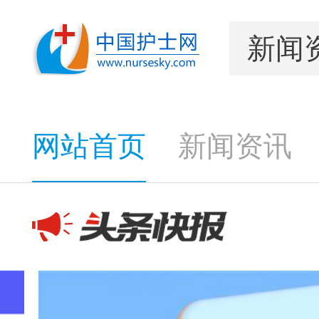
网站首页
新闻资讯