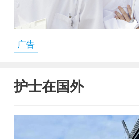
广告
护士在国外