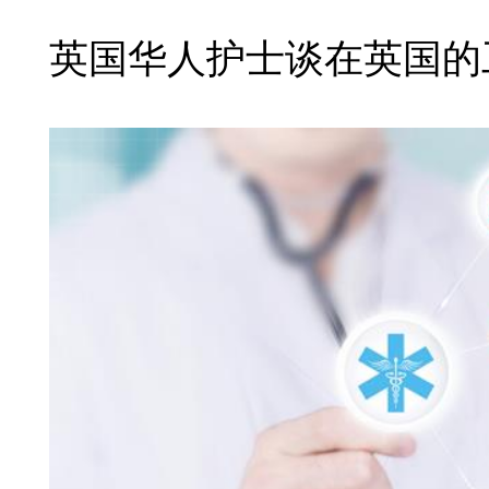
英国华人护士谈在英国的