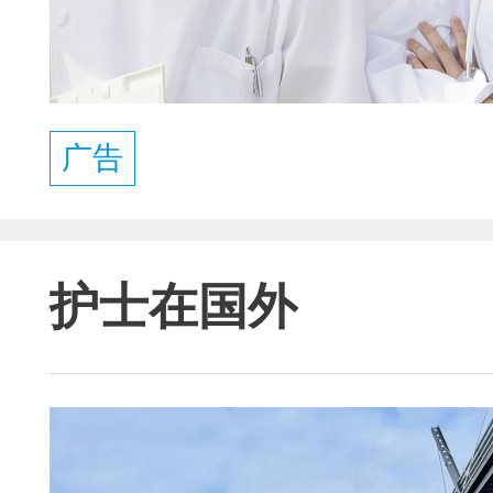
广告
护士在国外