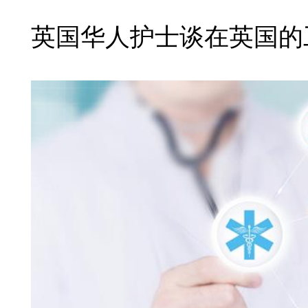
英国华人护士谈在英国的